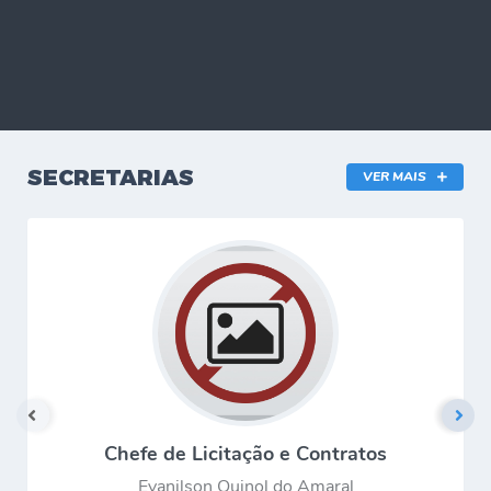
SECRETARIAS
VER MAIS
Chefe de Licitação e Contratos
Evanilson Quinol do Amaral