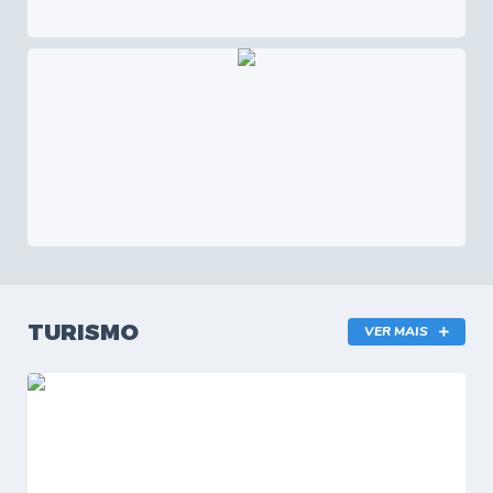
TURISMO
VER MAIS