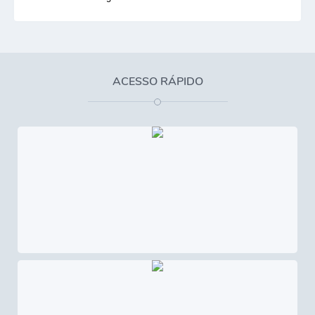
ACESSO RÁPIDO