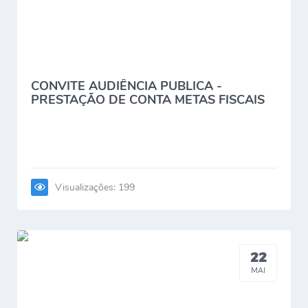
CONVITE AUDIÊNCIA PUBLICA -
PRESTAÇÃO DE CONTA METAS FISCAIS
1º QUADRIMESTRE...
Visualizações: 199
22
MAI