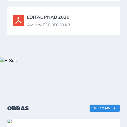
EDITAL PNAB 2026
Arquivo: PDF 356,58 KB
OBRAS
VER MAIS