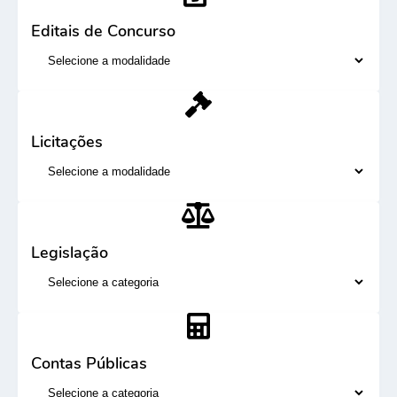
Editais de Concurso
Licitações
Legislação
Contas Públicas