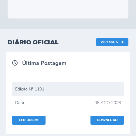
DIÁRIO OFICIAL
VER MAIS
Última Postagem
Edição Nº 1101
Data
06 AGO 2026
LER ONLINE
DOWNLOAD