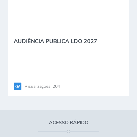
AUDIÊNCIA PUBLICA LDO 2027
Visualizações: 204
ACESSO RÁPIDO