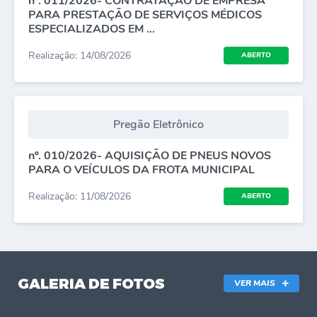
nº. 011/2026- CONTRATAÇÃO DE EMPRESA
PARA PRESTAÇÃO DE SERVIÇOS MÉDICOS
ESPECIALIZADOS EM ...
Realização: 14/08/2026
ABERTO
Pregão Eletrônico
nº. 010/2026- AQUISIÇÃO DE PNEUS NOVOS
PARA O VEÍCULOS DA FROTA MUNICIPAL
Realização: 11/08/2026
ABERTO
GALERIA DE FOTOS
VER MAIS