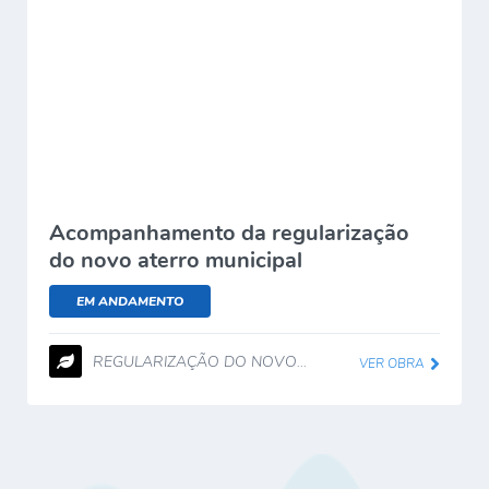
Acompanhamento da regularização
do novo aterro municipal
EM ANDAMENTO
REGULARIZAÇÃO DO NOVO...
VER OBRA