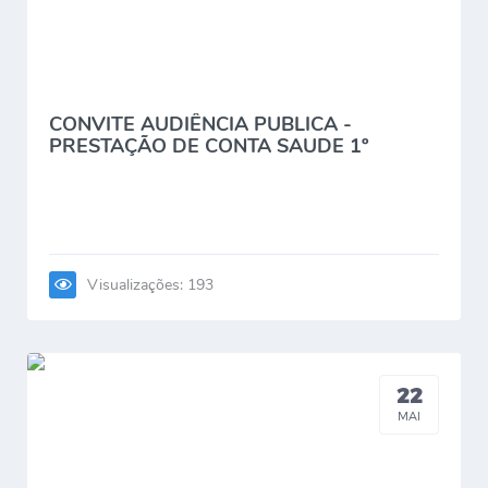
CONVITE AUDIÊNCIA PUBLICA -
PRESTAÇÃO DE CONTA SAUDE 1º
QUADRIMESTRE DE...
Visualizações: 193
22
MAI