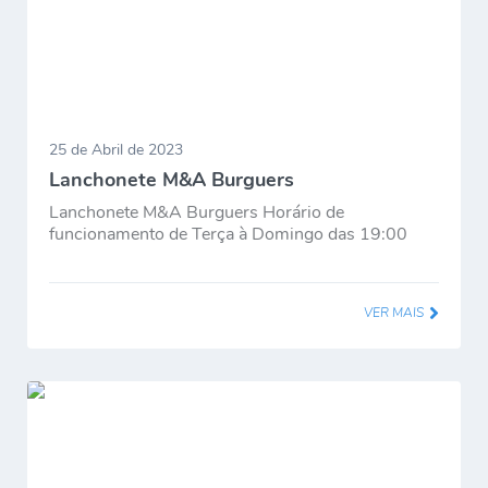
25 de Abril de 2023
Lanchonete M&A Burguers
Lanchonete M&A Burguers Horário de
funcionamento de Terça à Domingo das 19:00
às...
VER MAIS