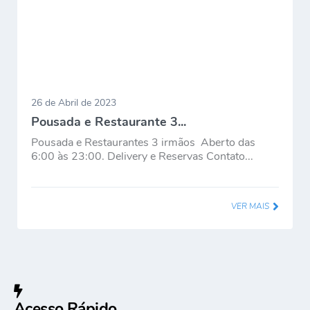
26 de Abril de 2023
Pousada e Restaurante 3...
Pousada e Restaurantes 3 irmãos Aberto das
6:00 às 23:00. Delivery e Reservas Contato...
VER MAIS
Acesso Rápido