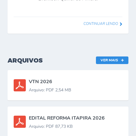
CONTINUAR LENDO
ARQUIVOS
VER MAIS
VTN 2026
Arquivo: PDF 2,54 MB
EDITAL REFORMA ITAPIRA 2026
Arquivo: PDF 87,73 KB