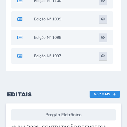
Edição Nº 1100
Edição Nº 1099
Edição Nº 1098
Edição Nº 1097
EDITAIS
VER MAIS
Pregão Eletrônico