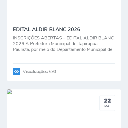
Contato
EDITAL ALDIR BLANC 2026
INSCRIÇÕES ABERTAS – EDITAL ALDIR BLANC
2026 A Prefeitura Municipal de Itapirapuã
Paulista, por meio do Departamento Municipal de
Cultura, informa que estão abertas...
Visualizações: 693
22
MAI